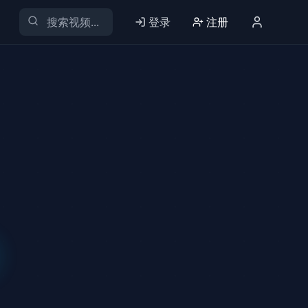
登录
注册