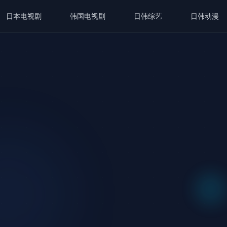
日本电视剧
韩国电视剧
日韩综艺
日韩动漫