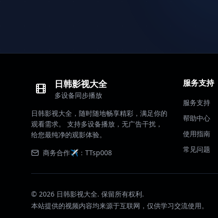
服务支持
日韩影视大全
多设备同步播放
服务支持
日韩影视大全，随时随地畅享精彩，满足你的
帮助中心
观看需求。 支持多设备播放，无广告干扰，
使用指南
给您最纯净的观影体验。
常见问题
商务合作✈️：TTsp008
©
2026
日韩影视大全. 保留所有权利.
本站提供的视频内容均来源于互联网，仅供学习交流使用。