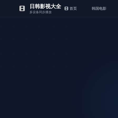
日韩影视大全
首页
韩国电影
多设备同步播放