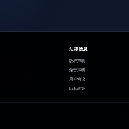
法律信息
版权声明
免责声明
用户协议
隐私政策