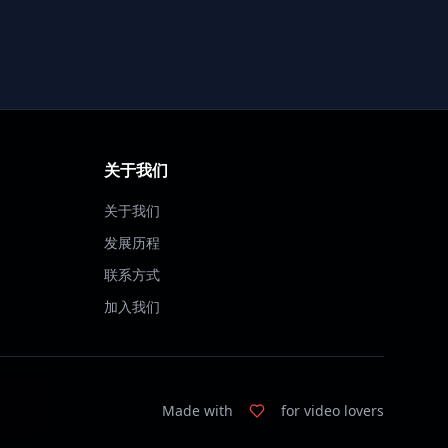
关于我们
关于我们
发展历程
联系方式
加入我们
Made with
for video lovers